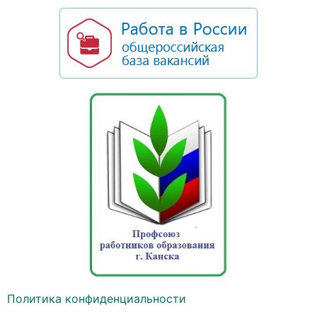
Политика конфиденциальности