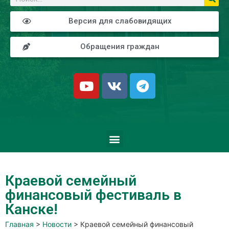
Версия для слабовидящих
Обращения граждан
Краевой семейный
финансовый фестиваль в
Канске!
Главная
>
Новости
>
Краевой семейный финансовый