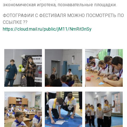
экономическая игротека, познавательные площадки.
ФОТОГРАФИИ С ФЕСТИВАЛЯ МОЖНО ПОСМОТРЕТЬ ПО
ССЫЛКЕ ??
https://cloud.mail.ru/public/jM11/NmRit3nSy