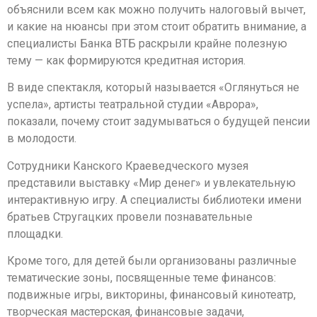
объяснили всем как можно получить налоговый вычет,
и какие на нюансы при этом стоит обратить внимание, а
специалисты Банка ВТБ раскрыли крайне полезную
тему — как формируются кредитная история.
В виде спектакля, который называется «Оглянуться не
успела», артисты театральной студии «Аврора»,
показали, почему стоит задумываться о будущей пенсии
в молодости.
Сотрудники Канского Краеведческого музея
представили выставку «Мир денег» и увлекательную
интерактивную игру. А специалисты библиотеки имени
братьев Стругацких провели познавательные
площадки.
Кроме того, для детей были организованы различные
тематические зоны, посвященные теме финансов:
подвижные игры, викторины, финансовый кинотеатр,
творческая мастерская, финансовые задачи,