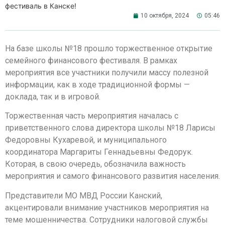
фестиваль в Канске!
10 октября, 2024
05:46
На базе школы №18 прошло торжественное открытие
семейного финансового фестиваля. В рамках
мероприятия все участники получили массу полезной
информации, как в ходе традиционной формы —
доклада, так и в игровой.
Торжественная часть мероприятия началась с
приветственного слова директора школы №18 Ларисы
Федоровны Кухаревой, и муниципального
координатора Маргариты Геннадьевны Федорук.
Которая, в свою очередь, обозначила важность
мероприятия и самого финансового развития населения.
Представители МО МВД России Канский,
акцентировали внимание участников мероприятия на
теме мошенничества. Сотрудники налоговой службы