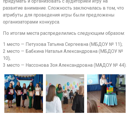
придумать и организовать с аудиторией игру на
развитие внимание. Сложность заключалась в том, что
атрибуты для проведения игры были предложены
организаторами конкурса.
По итогам места распределились следующим образом:
1 место — Петухова Татьяна Сергеевна (МБДОУ № 11);
2 место — Бабкина Наталья Александровна (МБДОУ №
10),
3 место — Нассонова Зоя Александровна (МАДОУ № 44).