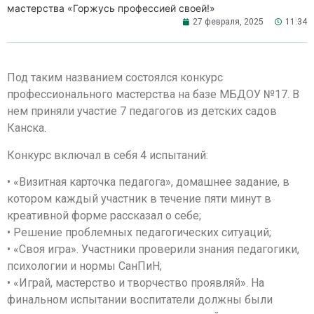
мастерства «Горжусь профессией своей!»
27 февраля, 2025
11:34
Под таким названием состоялся конкурс
профессионального мастерства на базе МБДОУ №17. В
нем приняли участие 7 педагогов из детских садов
Канска.
Конкурс включал в себя 4 испытаний:
• «Визитная карточка педагога», домашнее задание, в
котором каждый участник в течение пяти минут в
креативной форме рассказал о себе;
• Решение проблемных педагогических ситуаций;
• «Своя игра». Участники проверили знания педагогики,
психологии и нормы СанПиН;
• «Играй, мастерство и творчество проявляй». На
финальном испытании воспитатели должны были