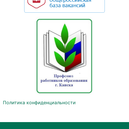
Политика конфиденциальности