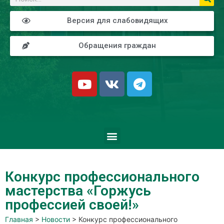
Версия для слабовидящих
Обращения граждан
Конкурс профессионального
мастерства «Горжусь
профессией своей!»
Главная
>
Новости
>
Конкурс профессионального