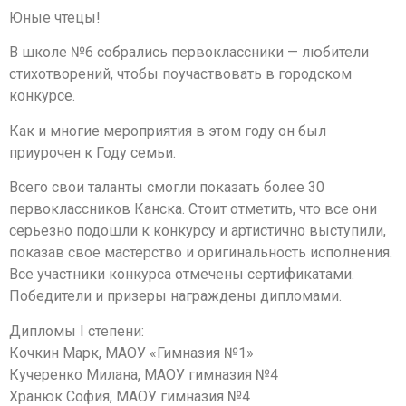
Юные чтецы!
В школе №6 собрались первоклассники — любители
стихотворений, чтобы поучаствовать в городском
конкурсе.
Как и многие мероприятия в этом году он был
приурочен к Году семьи.
Всего свои таланты смогли показать более 30
первоклассников Канска. Стоит отметить, что все они
серьезно подошли к конкурсу и артистично выступили,
показав свое мастерство и оригинальность исполнения.
Все участники конкурса отмечены сертификатами.
Победители и призеры награждены дипломами.
Дипломы I степени:
Кочкин Марк, МАОУ «Гимназия №1»
Кучеренко Милана, МАОУ гимназия №4
Хранюк София, МАОУ гимназия №4