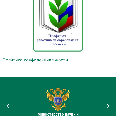
Политика конфиденциальности