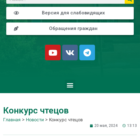
Версия для слабовидящих
Обращения граждан
Конкурс чтецов
Главная
>
Новости
>
Конкурс чтецов
20 мая, 2024
13:13