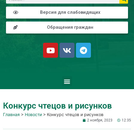
Версия для слабовидящих
Обращения граждан
Конкурс чтецов и рисунков
Главная
>
Новости
>
Конкурс чтецов и рисунков
2 ноября, 2023
12:35