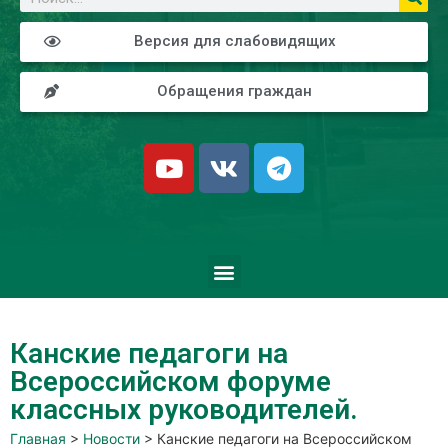
Версия для слабовидящих
Обращения граждан
Канские педагоги на
Всероссийском форуме
классных руководителей.
Главная
>
Новости
>
Канские педагоги на Всероссийском