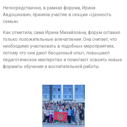
Непосредственно, в рамках форума, Ирина
Авдошкевич, приняла участие в секции «Ценность
семьи».
Как отметила, сама Ирина Михайловна, форум оставил
только положительные впечатления. Она считает, что
необходимо участвовать в подобных мероприятиях,
потому что они дают бесценный опыт, повышают
педагогическое мастерство и помогают освоить новые
форматы обучения и воспитательной работы.