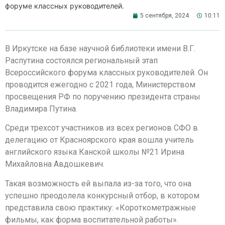
форуме классных руководителей.
5 сентября, 2024
10:11
В Иркутске на базе научной библиотеки имени В.Г.
Распутина состоялся региональный этап
Всероссийского форума классных руководителей. Он
проводится ежегодно с 2021 года, Министерством
просвещения РФ по поручению президента страны
Владимира Путина.
Среди трехсот участников из всех регионов СФО в
делегацию от Красноярского края вошла учитель
английского языка Канской школы №21 Ирина
Михайловна Авдошкевич.
Такая возможность ей выпала из-за того, что она
успешно преодолела конкурсный отбор, в котором
представила свою практику: «Короткометражные
фильмы, как форма воспитательной работы».