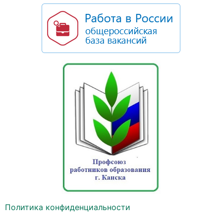
Политика конфиденциальности