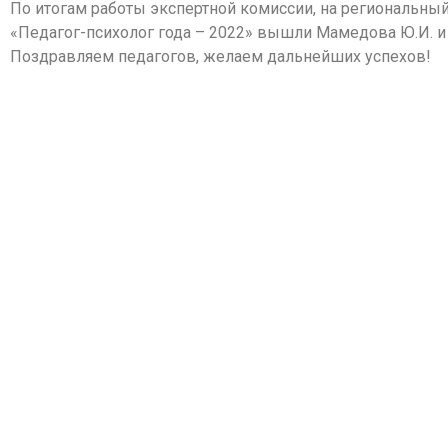
По итогам работы экспертной комиссии, на региональный
«Педагог-психолог года – 2022» вышли Мамедова Ю.И. и
Поздравляем педагогов, желаем дальнейших успехов!