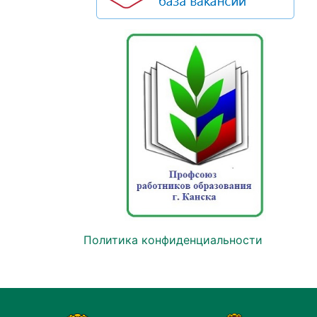
Политика конфиденциальности