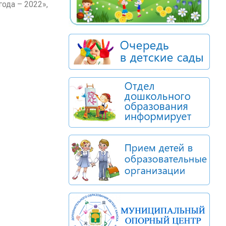
ода – 2022»,