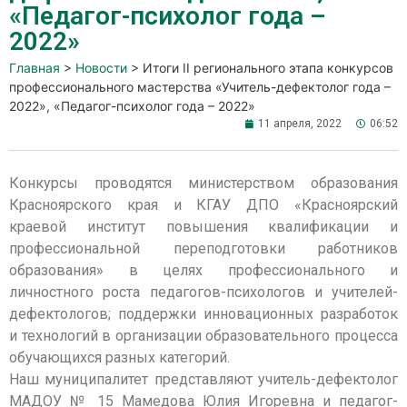
«Педагог-психолог года –
2022»
Главная
>
Новости
>
Итоги II регионального этапа конкурсов
профессионального мастерства «Учитель-дефектолог года –
2022», «Педагог-психолог года – 2022»
11 апреля, 2022
06:52
Конкурсы проводятся министерством образования
Красноярского края и КГАУ ДПО «Красноярский
краевой институт повышения квалификации и
профессиональной переподготовки работников
образования» в целях профессионального и
личностного роста педагогов-психологов и учителей-
дефектологов; поддержки инновационных разработок
и технологий в организации образовательного процесса
обучающихся разных категорий.
Наш муниципалитет представляют учитель-дефектолог
МАДОУ № 15 Мамедова Юлия Игоревна и педагог-