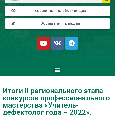
Версия для слабовидящих
Обращения граждан
Итоги II регионального этапа
конкурсов профессионального
мастерства «Учитель-
дефектолог года – 2022»,