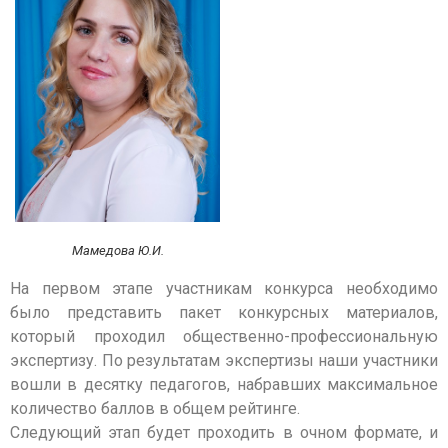
Мамедова Ю.И.
На первом этапе участникам конкурса необходимо
было представить пакет конкурсных материалов,
который проходил общественно-профессиональную
экспертизу. По результатам экспертизы наши участники
вошли в десятку педагогов, набравших максимальное
количество баллов в общем рейтинге.
Следующий этап будет проходить в очном формате, и