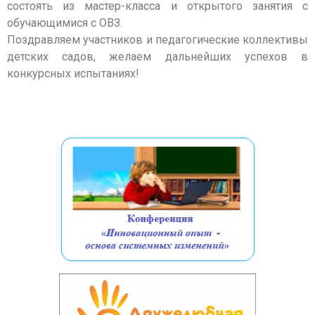
состоять из мастер-класса и открытого занятия с
обучающимися с ОВЗ.
Поздравляем участников и педагогические коллективы
детских садов, желаем дальнейших успехов в
конкурсных испытаниях!