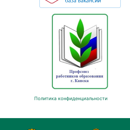
Политика конфиденциальности