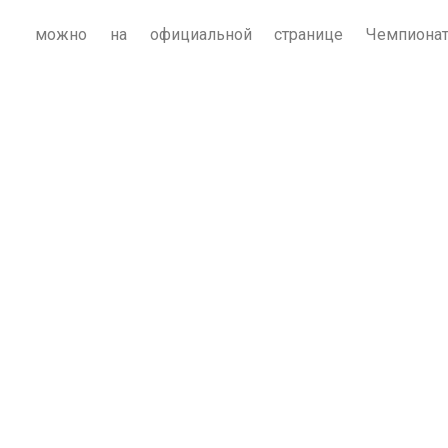
е можно на официальной странице Чемпиона