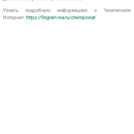
Узнать подробную информацию о Чемпионат
Интернет:
https://fingram.rea.ru/chempionat