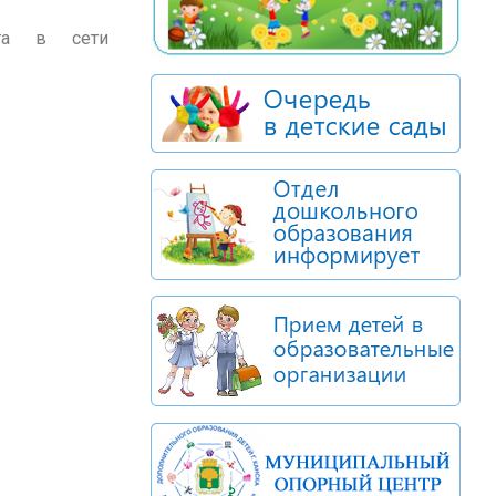
та в сети