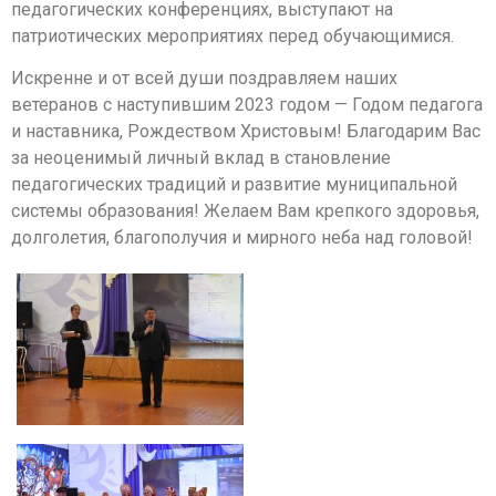
педагогических конференциях, выступают на
патриотических мероприятиях перед обучающимися.
Искренне и от всей души поздравляем наших
ветеранов с наступившим 2023 годом — Годом педагога
и наставника, Рождеством Христовым! Благодарим Вас
за неоценимый личный вклад в становление
педагогических традиций и развитие муниципальной
системы образования! Желаем Вам крепкого здоровья,
долголетия, благополучия и мирного неба над головой!