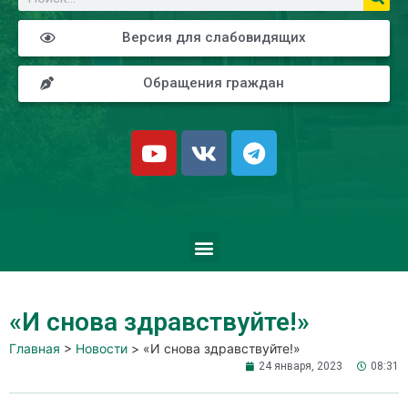
Версия для слабовидящих
Обращения граждан
«И снова здравствуйте!»
Главная
>
Новости
>
«И снова здравствуйте!»
24 января, 2023
08:31