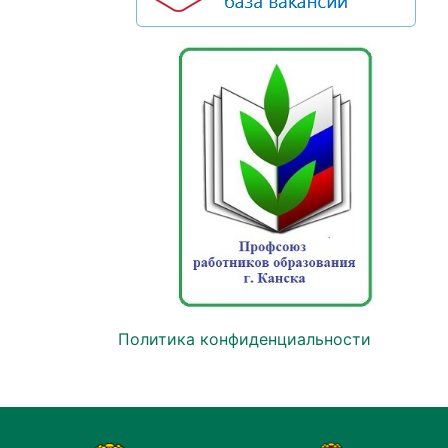
Политика конфиденциальности