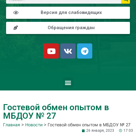
Версия для слабовидящих
Обращения граждан
Гостевой обмен опытом в
МБДОУ № 27
Главная
>
Новости
>
Гостевой обмен опытом в МБДОУ № 27
26 января, 2023
17:03