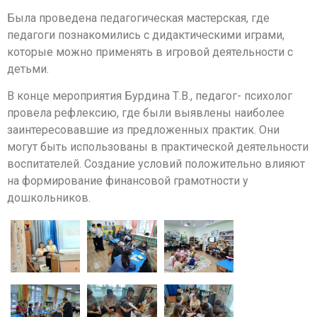
Была проведена педагогическая мастерская, где
педагоги познакомились с дидактическими играми,
которые можно применять в игровой деятельности с
детьми.
В конце мероприятия Бурдина Т.В., педагог- психолог
провела рефлексию, где были выявлены наиболее
заинтересовавшие из предложенных практик. Они
могут быть использованы в практической деятельности
воспитателей. Создание условий положительно влияют
на формирование финансовой грамотности у
дошкольников.