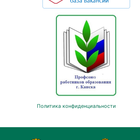
Политика конфиденциальности