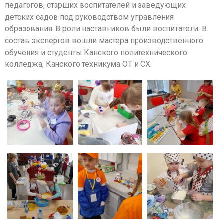
педагогов, старших воспитателей и заведующих
детских садов под руководством управления
образования. В роли наставников были воспитатели. В
состав экспертов вошли мастера производственного
обучения и студенты Канского политехнического
колледжа, Канского техникума ОТ и СХ.