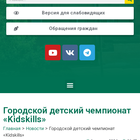
Версия для слабовидящих
Обращения граждан
Городской детский чемпионат
«Kidskills»
Главная
>
Новости
>
Городской детский чемпионат
«Kidskills»