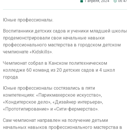
1 апреля, 2024
06:47
Юные профессионалы.
Воспитанники детских садов и ученики младшей школы
продемонстрировали свои начальные навыки
профессионального мастерства в городском детском
чемпионате «Kidskills».
Чемпионат собрал в Канском политехническом
колледже 60 команд из 20 детских садов и 4 школ
города.
Юные профессионалы состязались в пяти
компетенциях: «Парикмахерское искусство»,
«Кондитерское дело», «Дизайнер интерьера»,
«Прототипирование» и «Сити-фермерство».
Сам чемпионат направлен на получение детьми
начальных навыков профессионального мастерства в