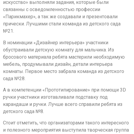
искусство» выполняли задания, которые были
связанны с осведомленностью профессии
«Парикмахер», а так же создавали и презентовали
прически. Лучшими стали команда из детского сада
№21.
В номинации «Дизайнер интерьера» участники
обустраивали детскую комнату для мальчика. Из
бросового материала ребята мастерили необходимую
мебель, продумывали дизайн, детали интерьера
комнаты. Первое место забрала команда из детского
сада №28.
А в компетенции «Прототипирование» при помощи 3D
ручки участники изготавливали подставку под
карандаши и ручки. Лучше всего справили ребята из
детского сада №8.
Стоит отметить, что организаторами такого интересного
и полезного мероприятия выступила творческая группа