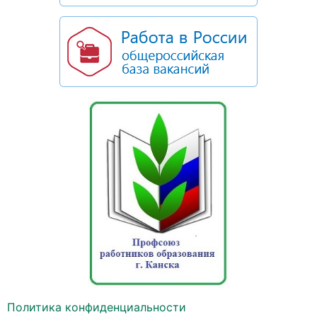
Политика конфиденциальности