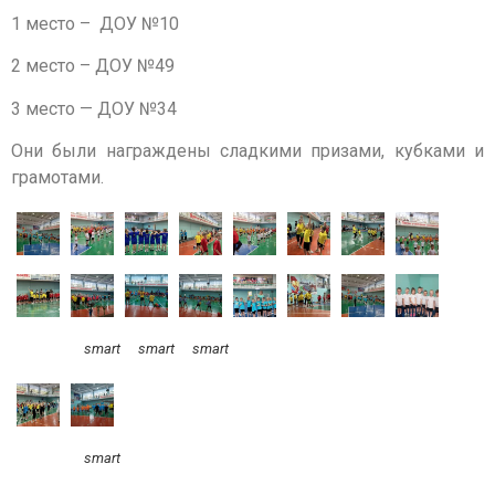
1 место – ДОУ №10
2 место – ДОУ №49
3 место — ДОУ №34
Они были награждены сладкими призами, кубками и
грамотами.
smart
smart
smart
smart