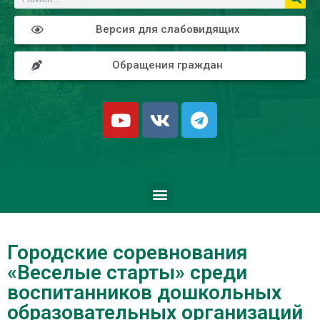
Версия для слабовидящих
Обращения граждан
Городские соревнования
«Веселые старты» среди
воспитанников дошкольных
образовательных организаций