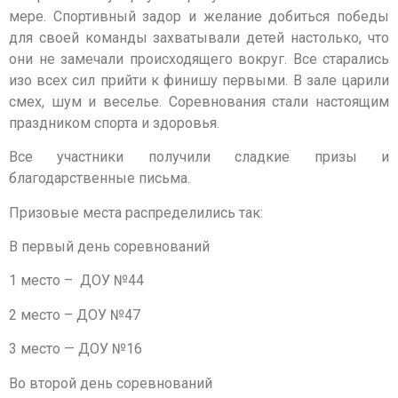
мере. Спортивный задор и желание добиться победы
для своей команды захватывали детей настолько, что
они не замечали происходящего вокруг. Все старались
изо всех сил прийти к финишу первыми. В зале царили
смех, шум и веселье. Соревнования стали настоящим
праздником спорта и здоровья.
Все участники получили сладкие призы и
благодарственные письма.
Призовые места распределились так:
В первый день соревнований
1 место – ДОУ №44
2 место – ДОУ №47
3 место — ДОУ №16
Во второй день соревнований