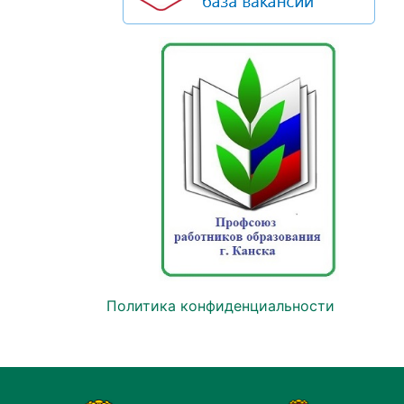
Политика конфиденциальности