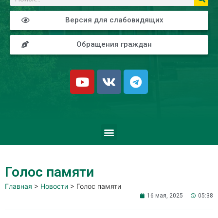
Версия для слабовидящих
Обращения граждан
Голос памяти
Главная
>
Новости
>
Голос памяти
16 мая, 2025
05:38