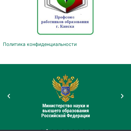
Политика конфиденциальности