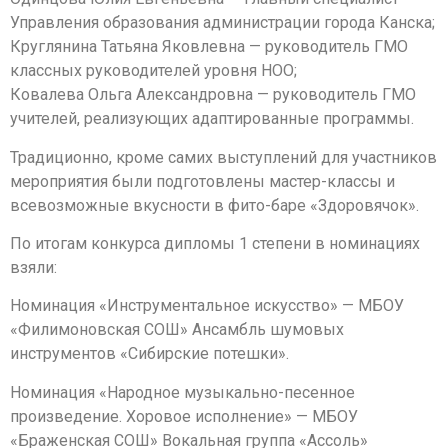
Управления образования администрации города Канска;
Круглянина Татьяна Яковлевна — руководитель ГМО
классных руководителей уровня НОО;
Ковалева Ольга Александровна — руководитель ГМО
учителей, реализующих адаптированные программы.
Традиционно, кроме самих выступлений для участников
мероприятия были подготовлены мастер-классы и
всевозможные вкусности в фито-баре «Здоровячок».
По итогам конкурса дипломы 1 степени в номинациях
взяли:
Номинация «Инструментальное искусство» — МБОУ
«Филимоновская СОШ» Ансамбль шумовых
инструментов «Сибирские потешки».
Номинация «Народное музыкально-песенное
произведение. Хоровое исполнение» — МБОУ
«Браженская СОШ» Вокальная группа «Ассоль»