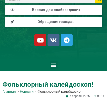
Версия для слабовидящих
Обращения граждан
Фольклорный калейдоскоп!
Главная
>
Новости
>
Фольклорный калейдоскоп!
7 апреля, 2025
09:16