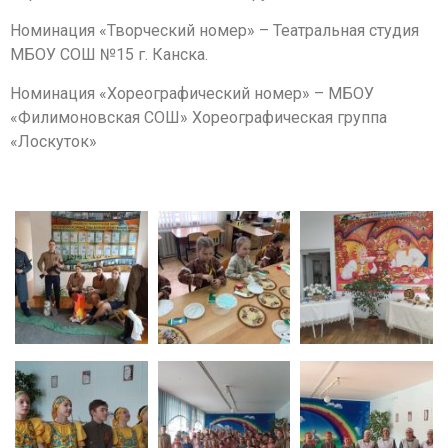
Номинация «Творческий номер» – Театральная студия
МБОУ СОШ №15 г. Канска.
Номинация «Хореографический номер» – МБОУ
«Филимоновская СОШ» Хореографическая группа
«Лоскуток»