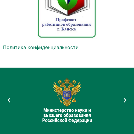
Политика конфиденциальности