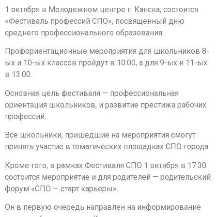
1 октября в Молодежном центре г. Канска, состоится
«Фестиваль профессий СПО», посвященный дню
среднего профессионального образования.
Профориентационные мероприятия для школьников 8-
ых и 10-ых классов пройдут в 10:00, а для 9-ых и 11-ых
в 13:00.
Основная цель фестиваля — профессиональная
ориентация школьников, и развитие престижа рабочих
профессий.
Все школьники, пришедшие на мероприятия смогут
принять участие в тематических площадках СПО города.
Кроме того, в рамках Фестиваля СПО 1 октября в 17:30
состоится мероприятие и для родителей — родительский
форум «СПО — старт карьеры».
Он в первую очередь направлен на информирование