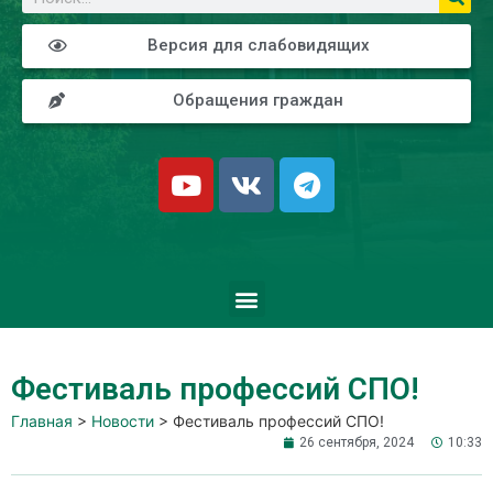
Версия для слабовидящих
Обращения граждан
Фестиваль профессий СПО!
Главная
>
Новости
>
Фестиваль профессий СПО!
26 сентября, 2024
10:33