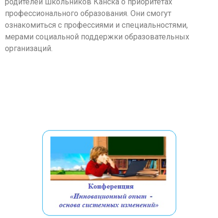
родителей школьников Канска о приоритетах
профессионального образования. Они смогут
ознакомиться с профессиями и специальностями,
мерами социальной поддержки образовательных
организаций.