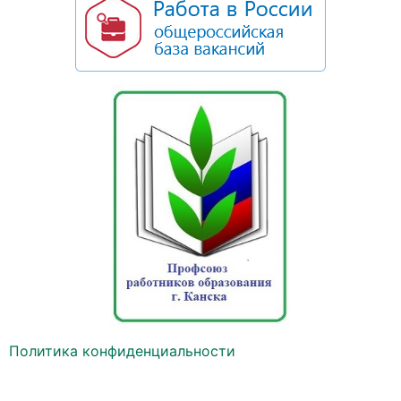
Политика конфиденциальности