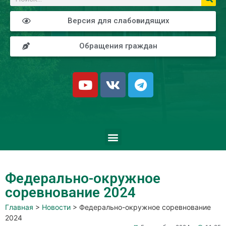
Версия для слабовидящих
Обращения граждан
Федерально-окружное
соревнование 2024
Главная
>
Новости
>
Федерально-окружное соревнование
2024