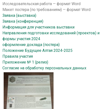
Исследовательская работа — формат Word
Макет постера (по требованиям) — формат Word
Заявка (выставка)
Заявка (конференция)
Информация для участников выставки
Направления подготовки исследований (проектов) и
формы участия 2024
оформление доклада (постера)
Положение Будущее Алтая 2024-2025
Правила участия
Приложение № 1 (релиз)
Согласие на обработку персональных данных