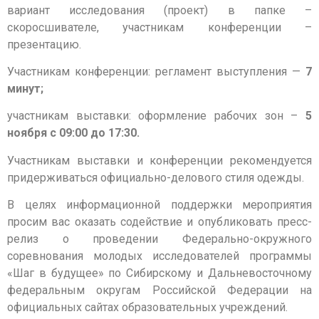
вариант исследования (проект) в папке –
скоросшивателе, участникам конференции –
презентацию.
Участникам конференции: регламент выступления —
7
минут;
участникам выставки: оформление рабочих зон –
5
ноября с 09:00 до 17:30.
Участникам выставки и конференции рекомендуется
придерживаться официально-делового стиля одежды.
В целях информационной поддержки мероприятия
просим вас оказать содействие и опубликовать пресс-
релиз о проведении Федерально-окружного
соревнования молодых исследователей программы
«Шаг в будущее» по Сибирскому и Дальневосточному
федеральным округам Российской Федерации на
официальных сайтах образовательных учреждений.