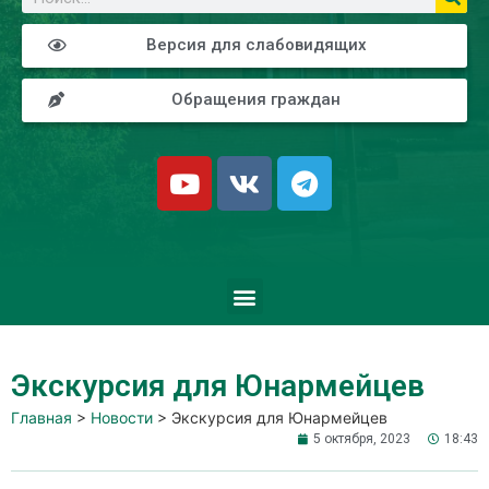
Версия для слабовидящих
Обращения граждан
Экскурсия для Юнармейцев
Главная
>
Новости
>
Экскурсия для Юнармейцев
5 октября, 2023
18:43