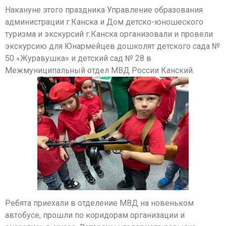
Накануне этого праздника Управление образования
администрации г.Канска и Дом детско-юношеского
туризма и экскурсий г.Канска организовали и провели
экскурсию для Юнармейцев дошколят детского сада №
50 «Журавушка» и детский сад № 28 в
Межмуниципальный отдел МВД России Канский.
Ребята приехали в отделение МВД на новеньком
автобусе, прошли по коридорам организации и