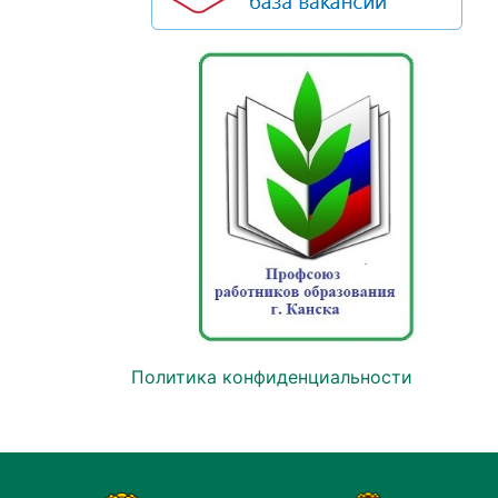
Политика конфиденциальности