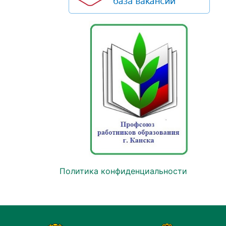
Политика конфиденциальности