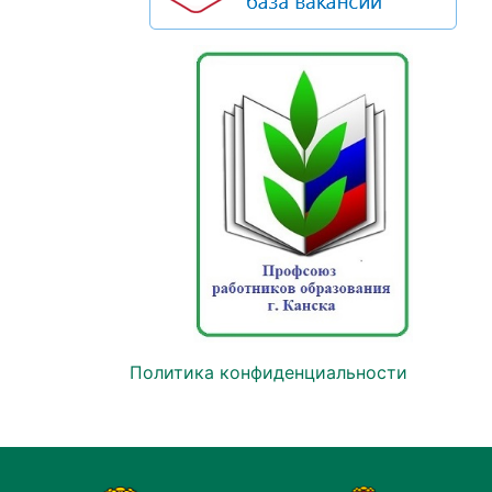
Политика конфиденциальности