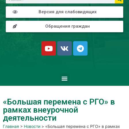
Версия для слабовидящих
Обращения граждан
«Большая перемена с РГО» в
рамках внеурочной
деятельности
Главная
>
Новости
>
«Большая перемена с РГО» в рамках