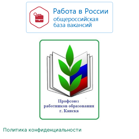
Политика конфиденциальности