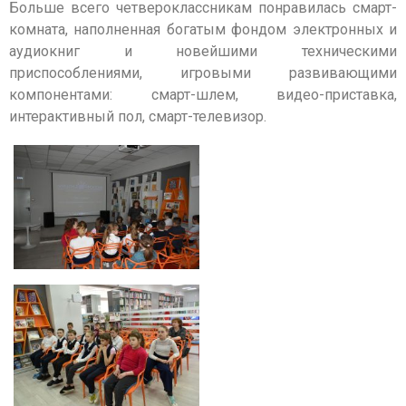
Больше всего четвероклассникам понравилась смарт-
комната, наполненная богатым фондом электронных и
аудиокниг и новейшими техническими
приспособлениями, игровыми развивающими
компонентами: смарт-шлем, видео-приставка,
интерактивный пол, смарт-телевизор.