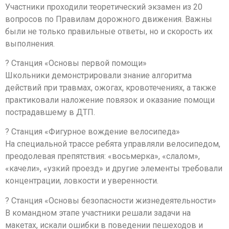
Участники проходили теоретический экзамен из 20
вопросов по Правилам дорожного движения. Важны
были не только правильные ответы, но и скорость их
выполнения.
? Станция «Основы первой помощи»
Школьники демонстрировали знание алгоритма
действий при травмах, ожогах, кровотечениях, а также
практиковали наложение повязок и оказание помощи
пострадавшему в ДТП.
? Станция «Фигурное вождение велосипеда»
На специальной трассе ребята управляли велосипедом,
преодолевая препятствия: «восьмерка», «слалом»,
«качели», «узкий проезд» и другие элементы требовали
концентрации, ловкости и уверенности.
? Станция «Основы безопасности жизнедеятельности»
В командном этапе участники решали задачи на
макетах, искали ошибки в поведении пешеходов и