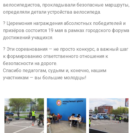
велосипедистов, прокладывали безопасные маршруты,
определяли детали устройства велосипеда.
? Церемония награждения абсолютных победителей и
призёров состоится 19 мая в рамках городского форума
достижений учащихся.
? Эти соревнования — не просто конкурс, а важный шаг
к формированию ответственного отношения к
безопасности на дороге.
Спасибо педагогам, судьям и, конечно, нашим
участникам — вы большие молодцы!