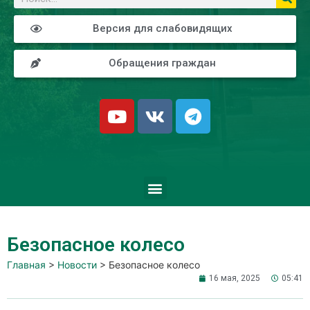
Версия для слабовидящих
Обращения граждан
Безопасное колесо
Главная
>
Новости
>
Безопасное колесо
16 мая, 2025
05:41