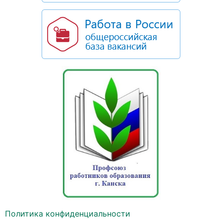
Политика конфиденциальности