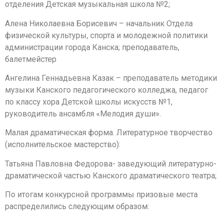
отделения Детская музыкальная школа №2;
Алена Николаевна Борисевич – начальник Отдела
физической культуры, спорта и молодежной политики
администрации города Канска; преподаватель,
балетмейстер
Ангелина Геннадьевна Казак – преподаватель методики
музыки Канского педагогического колледжа, педагог
по классу хора Детской школы искусств №1,
руководитель ансамбля «Мелодия души».
Малая драматическая форма. Литературное творчество
(исполнительское мастерство):
Татьяна Павловна Федорова- заведующий литературно-
драматической частью Канского драматического театра;
По итогам конкурсной программы призовые места
распределились следующим образом: