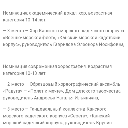
Номинация: академический вокал, хор, возрастная
категория 10-14 лет:
— 3 место — Хор Канского морского кадетского корпуса
«Военно-морской флот», «Канский морской кадетский
корпус», руководитель Гаврилова Элеонора Иосифовна,
Номинация современная хореография, возрастная
категория 10-13 лет:
— 2 место — Образцовый хореографический ансамбль
«Радуга» — «Полет к мечте», Дом детского творчества,
руководитель Андреева Наталья Ильинична,
— 3 место — Танцевальный коллектив Канского
морского кадетского корпуса «Серега», «Канский
морской кадетский корпус», руководитель Крупин