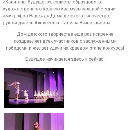
«Капитаны будущего», солисты образцового
художественного коллектива музыкальной студии
«микрофон Надежд» Дома детского творчества,
руководитель Алексеенко Татьяна Вячеславовна
Дом детского творчества еще раз искренне
поздравляет всех участников с заслуженными
победами и желает удачи на краевом этапе конкурса!
Будущее начинается здесь и сейчас!