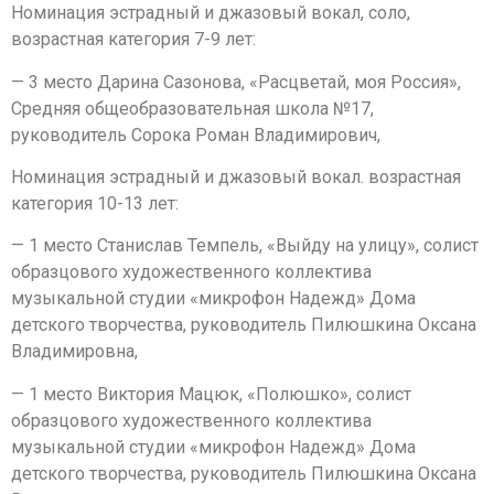
Номинация эстрадный и джазовый вокал, соло,
возрастная категория 7-9 лет:
— 3 место Дарина Сазонова, «Расцветай, моя Россия»,
Средняя общеобразовательная школа №17,
руководитель Сорока Роман Владимирович,
Номинация эстрадный и джазовый вокал. возрастная
категория 10-13 лет:
— 1 место Станислав Темпель, «Выйду на улицу», солист
образцового художественного коллектива
музыкальной студии «микрофон Надежд» Дома
детского творчества, руководитель Пилюшкина Оксана
Владимировна,
— 1 место Виктория Мацюк, «Полюшко», солист
образцового художественного коллектива
музыкальной студии «микрофон Надежд» Дома
детского творчества, руководитель Пилюшкина Оксана