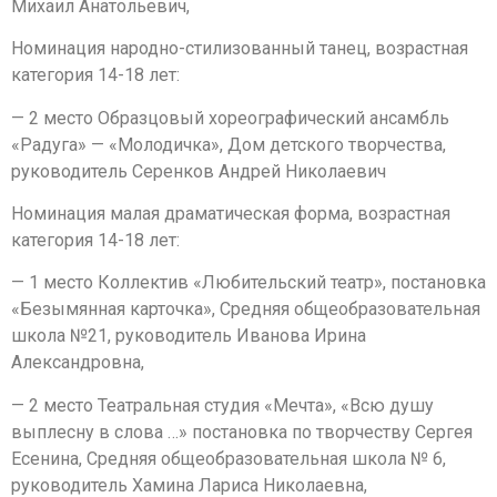
Михаил Анатольевич,
Номинация народно-стилизованный танец, возрастная
категория 14-18 лет:
— 2 место Образцовый хореографический ансамбль
«Радуга» — «Молодичка», Дом детского творчества,
руководитель Серенков Андрей Николаевич
Номинация малая драматическая форма, возрастная
категория 14-18 лет:
— 1 место Коллектив «Любительский театр», постановка
«Безымянная карточка», Средняя общеобразовательная
школа №21, руководитель Иванова Ирина
Александровна,
— 2 место Театральная студия «Мечта», «Всю душу
выплесну в слова …» постановка по творчеству Сергея
Есенина, Средняя общеобразовательная школа № 6,
руководитель Хамина Лариса Николаевна,