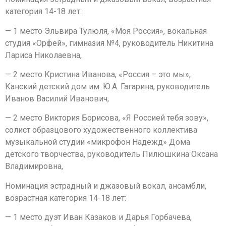
категория 14-18 лет:
— 1 место Эльвира Тулюля, «Моя Россия», вокальная
студия «Орфей», гимназия №4, руководитель Никитина
Лариса Николаевна,
— 2 место Кристина Иванова, «Россия – это мы»,
Канский детский дом им. Ю.А. Гагарина, руководитель
Иванов Василий Иванович,
— 2 место Виктория Борисова, «Я Россией тебя зову»,
солист образцового художественного коллектива
музыкальной студии «микрофон Надежд» Дома
детского творчества, руководитель Пилюшкина Оксана
Владимировна,
Номинация эстрадный и джазовый вокал, ансамбли,
возрастная категория 14-18 лет:
— 1 место дуэт Иван Казаков и Дарья Горбачева,