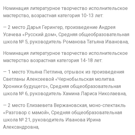
Номинация литературное творчество исполнительское
мастерство, возрастная категория 10-13 лет:
— 2 место Дарья Герингер, произведение Андрея
Усачева «Русский дом», Средняя общеобразовательная
школа № 5, руководитель Романова Татьяна Ивановна,
Номинация литературное творчество исполнительское
мастерство возрастная категория 14-18 лет:
— 1 место Ульяна Петлина, отрывок из произведения
Светланы Алексеевой «Чернобыльская молитва.
Хроники будущего», Средняя общеобразовательная
школа № 6, руководитель Хамина Лариса Николаевна,
— 2 место Елизаевета Вержановская, моно-спектакль
«Разговор с мамой», Средняя общеобразовательная
школа № 21, руководитель Иванова Ирина
Александровна,