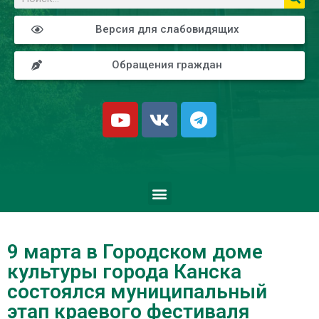
Версия для слабовидящих
Обращения граждан
9 марта в Городском доме
культуры города Канска
состоялся муниципальный
этап краевого фестиваля