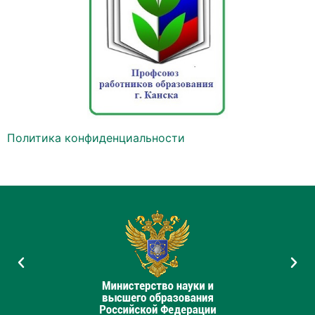
Политика конфиденциальности