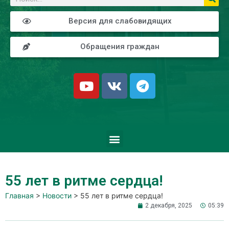
Версия для слабовидящих
Обращения граждан
55 лет в ритме сердца!
Главная
>
Новости
>
55 лет в ритме сердца!
2 декабря, 2025
05:39