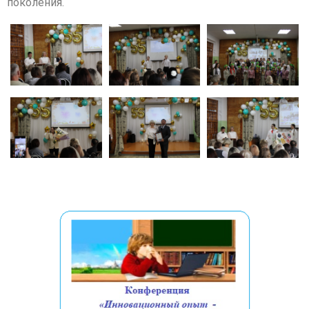
поколения.