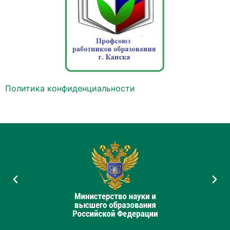
Политика конфиденциальности