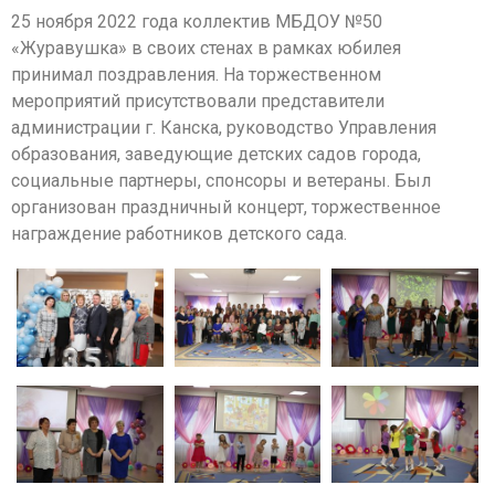
25 ноября 2022 года коллектив МБДОУ №50
«Журавушка» в своих стенах в рамках юбилея
принимал поздравления. На торжественном
мероприятий присутствовали представители
администрации г. Канска, руководство Управления
образования, заведующие детских садов города,
социальные партнеры, спонсоры и ветераны. Был
организован праздничный концерт, торжественное
награждение работников детского сада.