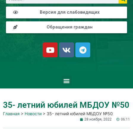
Версия для слабовидящих
Обращения граждан
35- летний юбилей МБДОУ №50
Главная
>
Новости
>
35- летний юбилей МБДОУ №50
28 ноября, 2022
06:11