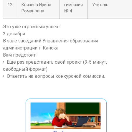
12
Князева Ирина
гимназия
Учитель
Романовна
№ 4
Это уже огромный успех!
2 декабря
В зале заседаний Управления образования
администрации г. Канска
Вам предстоит:
• Ещё раз представить свой проект (3-5 минут,
свободный формат)
• Ответить на вопросы конкурсной комиссии.