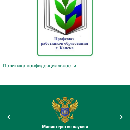
Политика конфиденциальности