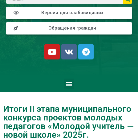
Версия для слабовидящих
Обращения граждан
Итоги II этапа муниципального
конкурса проектов молодых
педагогов «Молодой учитель —
новой школе» 2025г.