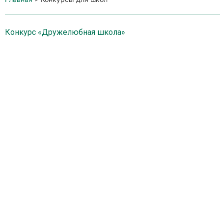
Конкурс «Дружелюбная школа»