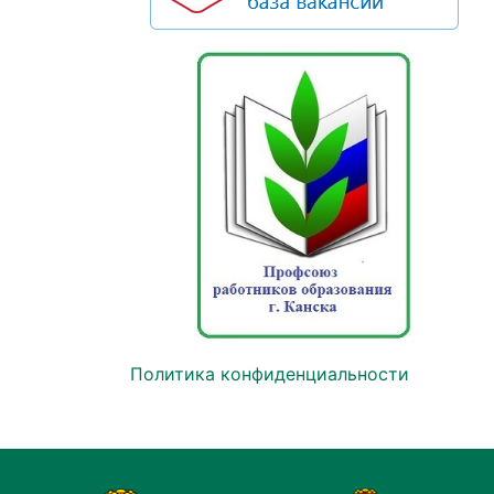
Политика конфиденциальности