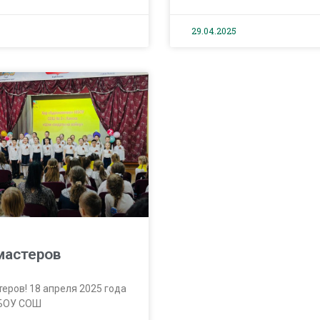
29.04.2025
мастеров
теров! 18 апреля 2025 года
МБОУ СОШ