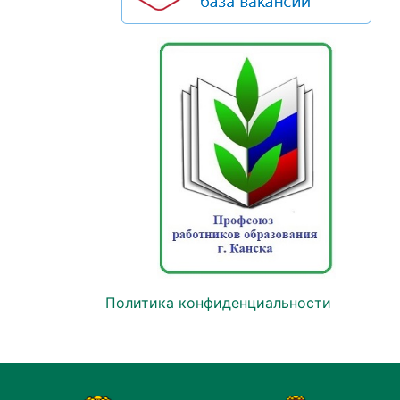
Политика конфиденциальности