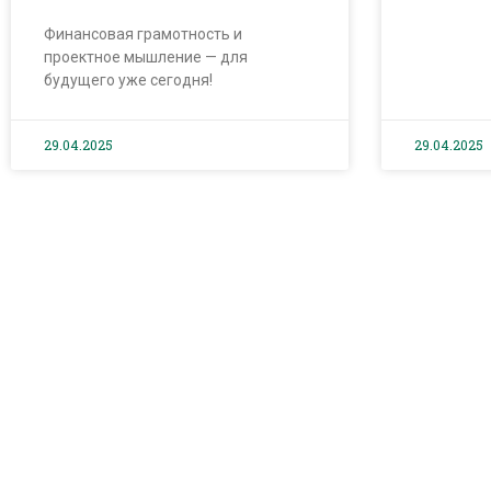
Финансовая грамотность и
проектное мышление — для
будущего уже сегодня!
29.04.2025
29.04.2025