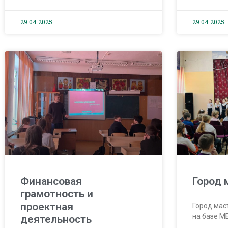
29.04.2025
29.04.2025
Финансовая
Город 
грамотность и
проектная
Город мас
на базе 
деятельность