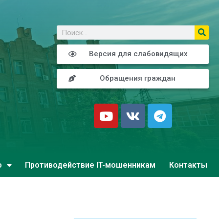
о
Версия для слабовидящих
Обращения граждан
о
Противодействие IT-мошенникам
Контакты