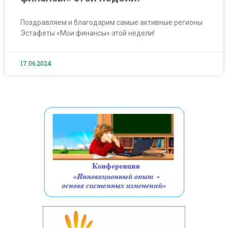
Поздравляем и благодарим самые активные регионы
Эстафеты «Мои финансы» этой недели!
17.06.2024