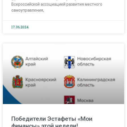
Всероссийской ассоциацией развития местного
самоуправления,
17.06.2024
Победители Эстафеты «Мои
финансы» этой недели!