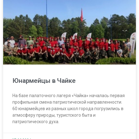
Юнармейцы в Чайке
На базе палаточного лагеря «Чайка» началась первая
профильная смена патриотической направленности.
60 юнармейцев из разных школ города погрузились в
атмосферу природы, туристского быта и
патриотического духа.