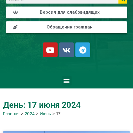
Версия для слабовидящих
Обращения граждан
День: 17 июня 2024
Главная
>
2024
>
Июнь
>
17