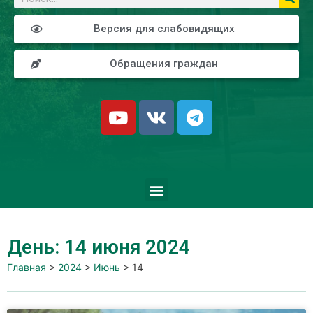
Версия для слабовидящих
Обращения граждан
День: 14 июня 2024
Главная
>
2024
>
Июнь
>
14