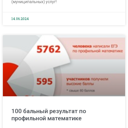
(муниципальных) услуг!
14.06.2024
100 бальный результат по
профильной математике