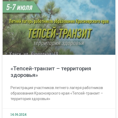
«Тепсей-транзит – территория
здоровья»
Регистрация участников летнего лагеря работников
образования Красноярского края «Тепсей-транзит –
территория здоровья»
14.06.2024