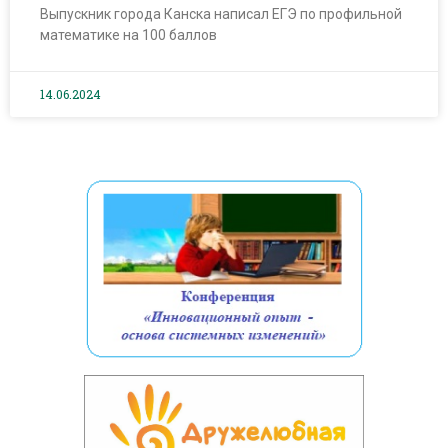
Выпускник города Канска написал ЕГЭ по профильной
математике на 100 баллов
14.06.2024