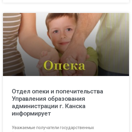
Отдел опеки и попечительства
Управления образования
администрации г. Канска
информирует
Уважаемые получатели государственных