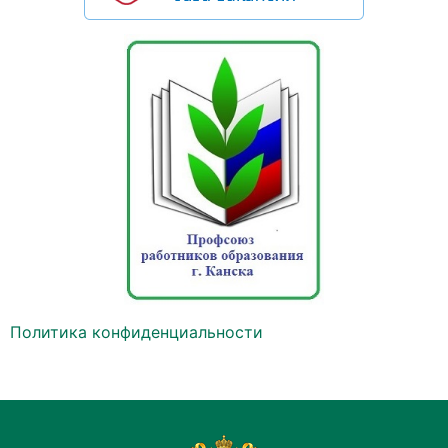
Политика конфиденциальности