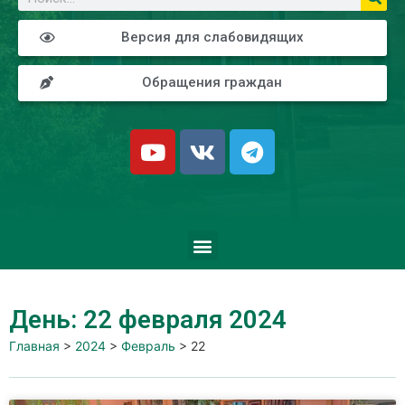
Версия для слабовидящих
Обращения граждан
День: 22 февраля 2024
Главная
>
2024
>
Февраль
>
22