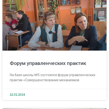
Форум управленческих практик
На базе школы №5 состоялся форум управленческих
практик «Совершенствование механизмов
22.02.2024