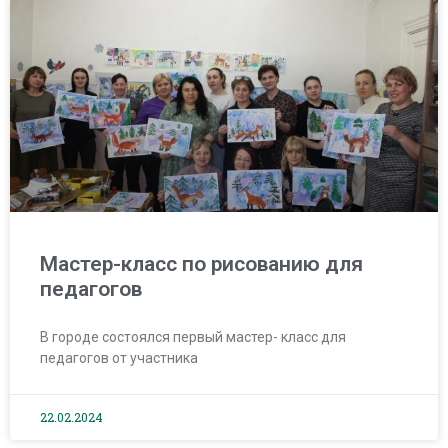
Мастер-класс по рисованию для
педагогов
В городе состоялся первый мастер- класс для
педагогов от участника
22.02.2024