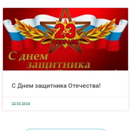
С Днем защитника Отечества!
22.02.2024