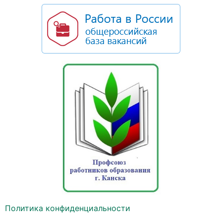
Политика конфиденциальности