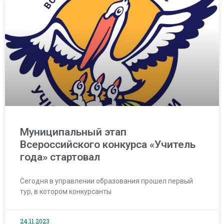
Муниципальный этап
Всероссийского конкурса «Учитель
года» стартовал
Сегодня в управлении образования прошел первый
тур, в котором конкурсанты
24.11.2023