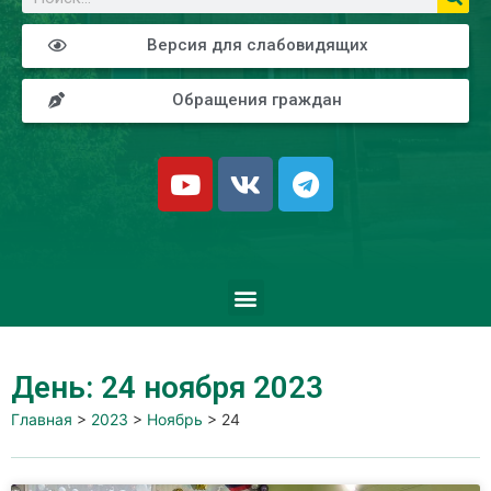
Версия для слабовидящих
Обращения граждан
День: 24 ноября 2023
Главная
>
2023
>
Ноябрь
>
24