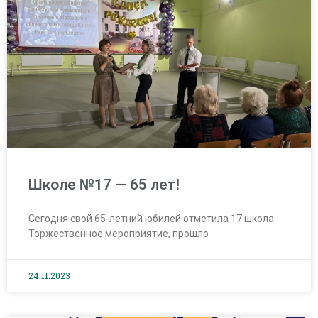
Школе №17 — 65 лет!
Сегодня свой 65-летний юбилей отметила 17 школа.
Торжественное мероприятие, прошло
24.11.2023