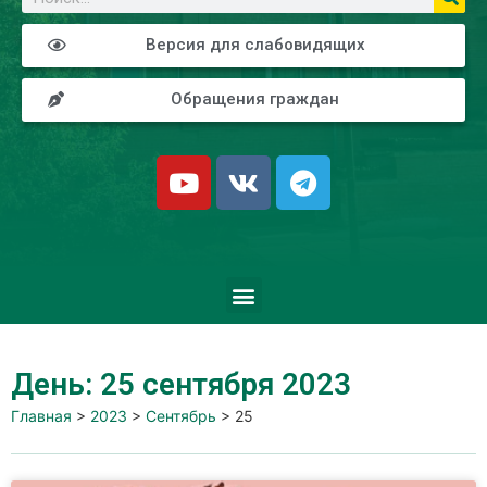
Версия для слабовидящих
Обращения граждан
День: 25 сентября 2023
Главная
>
2023
>
Сентябрь
>
25