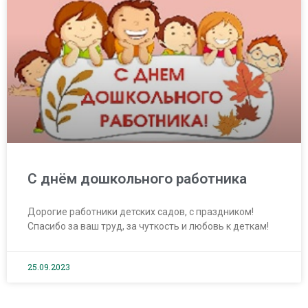
С днём дошкольного работника
Дорогие работники детских садов, с праздником!
Спасибо за ваш труд, за чуткость и любовь к деткам!
25.09.2023