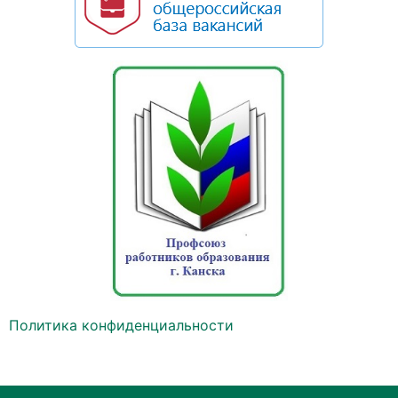
Политика конфиденциальности