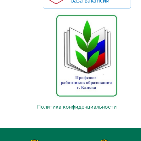
Политика конфиденциальности