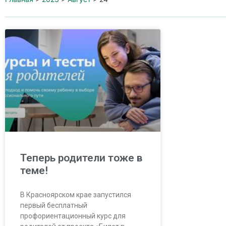
Теперь родители тоже в
теме!
В Красноярском крае запустился
первый бесплатный
профориентационный курс для