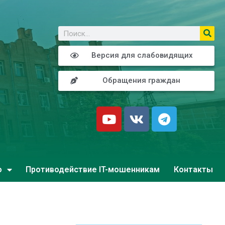
о
Версия для слабовидящих
Обращения граждан
о
Противодействие IT-мошенникам
Контакты