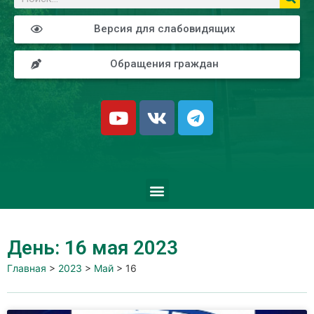
Версия для слабовидящих
Обращения граждан
День: 16 мая 2023
Главная
>
2023
>
Май
>
16