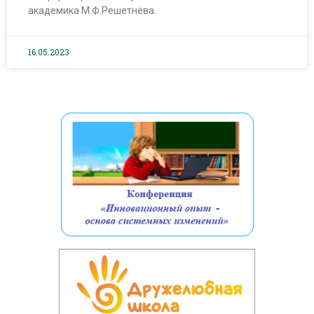
академика М.Ф.Решетнёва.
16.05.2023