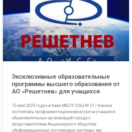
Эксклюзивные образовательные
программы высшего образования от
АО «Решетнев» для учащихся
15 мая 2023 года на базе МБОУ СОШ № 21 г.Канска
состоялась профориентационная встреча учащихся
образовательных организаций города с
представителями Акционерного общества
«Информационные спутниковые системы» им.