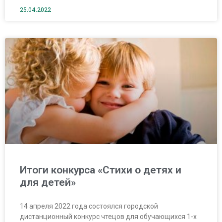
25.04.2022
Итоги конкурса «Стихи о детях и
для детей»
14 апреля 2022 года состоялся городской
дистанционный конкурс чтецов для обучающихся 1-х