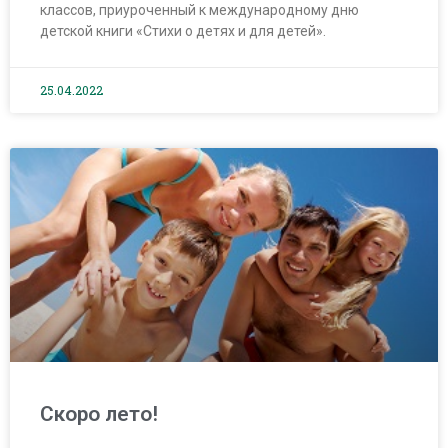
классов, приуроченный к международному дню
детской книги «Стихи о детях и для детей».
25.04.2022
Скоро лето!