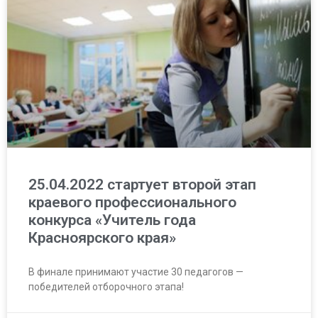
25.04.2022 стартует второй этап
краевого профессионального
конкурса «Учитель года
Красноярского края»
В финале принимают участие 30 педагогов —
победителей отборочного этапа!