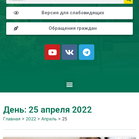
Версия для слабовидящих
Обращения граждан
День: 25 апреля 2022
Главная
>
2022
>
Апрель
>
25