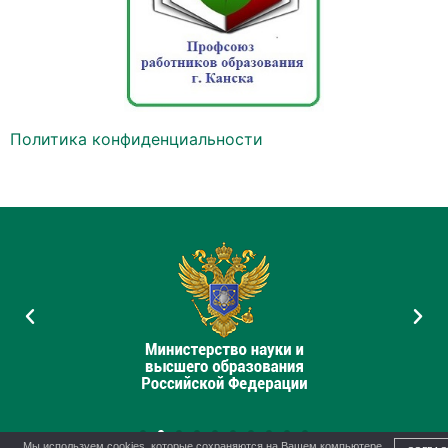
Политика конфиденциальности
Мы используем cookies, которые сохраняются на Вашем компьютере