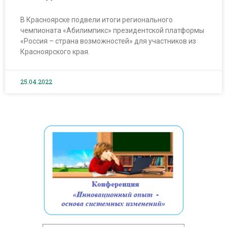
В Красноярске подвели итоги регионального
чемпионата «Абилимпикс» президентской платформы
«Россия – страна возможностей» для участников из
Красноярского края.
25.04.2022