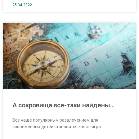
25.04.2022
А сокровища всё-таки найдены…
Все чаще популярным развлечением для
современных детей становится квест-игра.