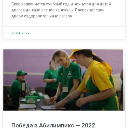
Скоро закончится учебный год и начнутся для детей
долгожданные летние каникулы. Распахнут свои
двери оздоровительные лагеря.
25.04.2022
Победа в Абилимпикс — 2022