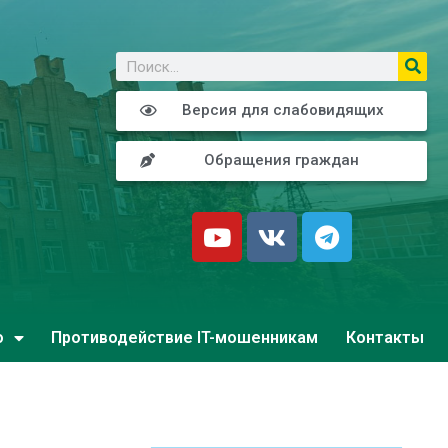
о
Версия для слабовидящих
Обращения граждан
о
Противодействие IT-мошенникам
Контакты