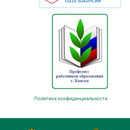
Политика конфиденциальности