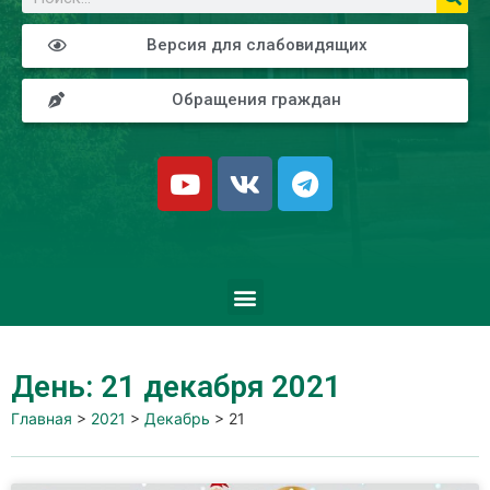
Версия для слабовидящих
Обращения граждан
День: 21 декабря 2021
Главная
>
2021
>
Декабрь
>
21