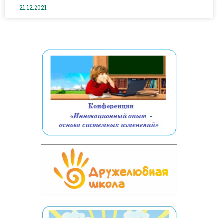
21.12.2021