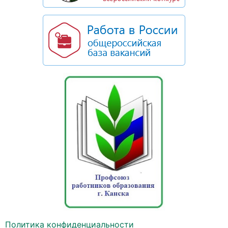
Политика конфиденциальности