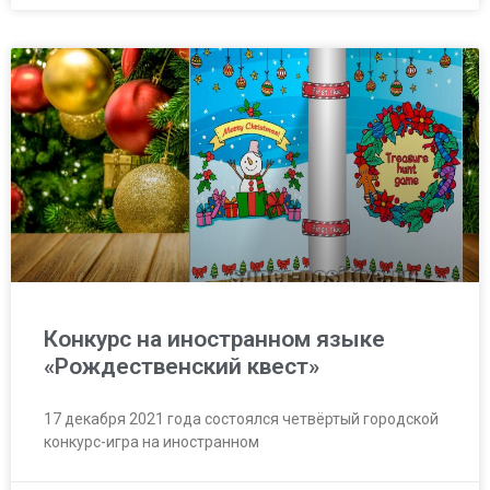
Конкурс на иностранном языке
«Рождественский квест»
17 декабря 2021 года состоялся четвёртый городской
конкурс-игра на иностранном