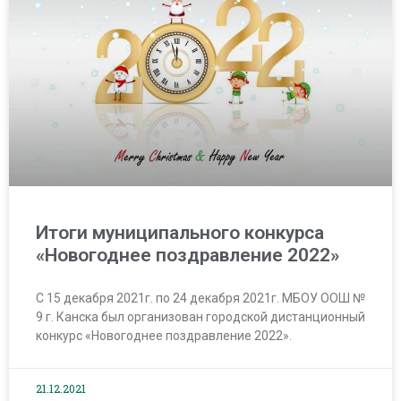
Итоги муниципального конкурса
«Новогоднее поздравление 2022»
С 15 декабря 2021г. по 24 декабря 2021г. МБОУ ООШ №
9 г. Канска был организован городской дистанционный
конкурс «Новогоднее поздравление 2022».
21.12.2021